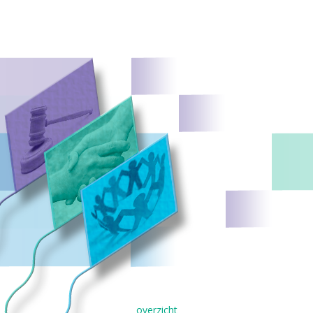
overzicht