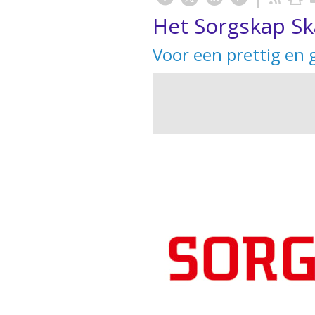
Het Sorgskap S
Voor een prettig en 