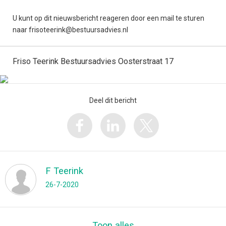
U kunt op dit nieuwsbericht reageren door een mail te sturen
naar frisoteerink@bestuursadvies.nl
Friso Teerink Bestuursadvies Oosterstraat 17
Deel dit bericht
F Teerink
26-7-2020
Toon alles