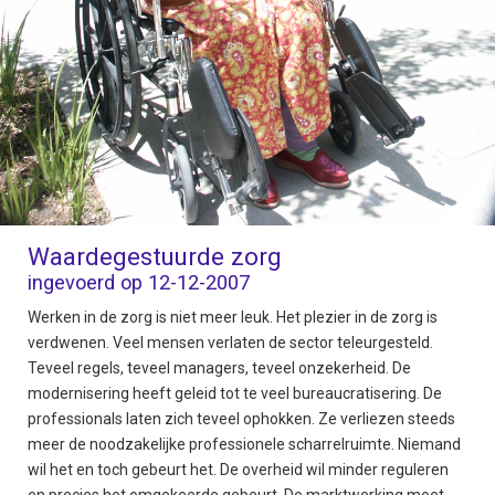
Waardegestuurde zorg
ingevoerd op 12-12-2007
Werken in de zorg is niet meer leuk. Het plezier in de zorg is
verdwenen. Veel mensen verlaten de sector teleurgesteld.
Teveel regels, teveel managers, teveel onzekerheid. De
modernisering heeft geleid tot te veel bureaucratisering. De
professionals laten zich teveel ophokken. Ze verliezen steeds
meer de noodzakelijke professionele scharrelruimte. Niemand
wil het en toch gebeurt het. De overheid wil minder reguleren