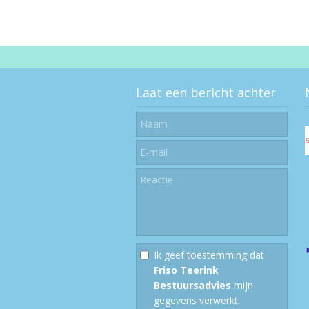
Laat een bericht achter
Ik geef toestemming dat
Friso Teerink
Bestuursadvies
mijn
gegevens verwerkt.