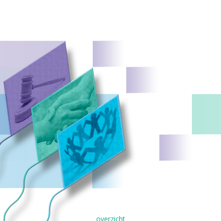
overzicht