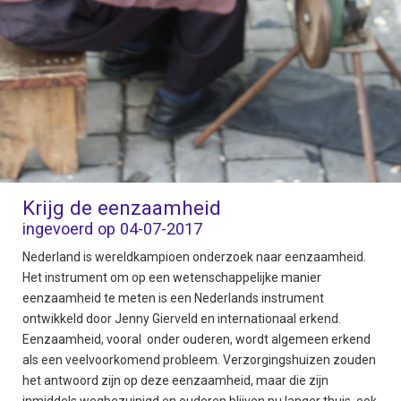
Krijg de eenzaamheid
ingevoerd op 04-07-2017
Nederland is wereldkampioen onderzoek naar eenzaamheid.
Het instrument om op een wetenschappelijke manier
eenzaamheid te meten is een Nederlands instrument
ontwikkeld door Jenny Gierveld en internationaal erkend.
Eenzaamheid, vooral onder ouderen, wordt algemeen erkend
als een veelvoorkomend probleem. Verzorgingshuizen zouden
het antwoord zijn op deze eenzaamheid, maar die zijn