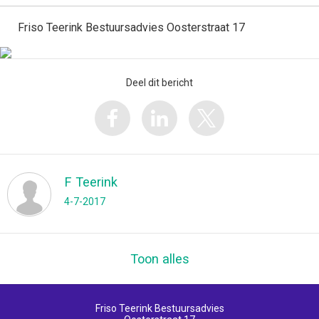
Friso Teerink Bestuursadvies Oosterstraat 17
Deel dit bericht
F Teerink
4-7-2017
Toon alles
Friso Teerink Bestuursadvies