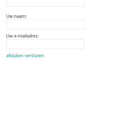
Uw naam:
Uw e-mailadres:
afsluiten
versturen