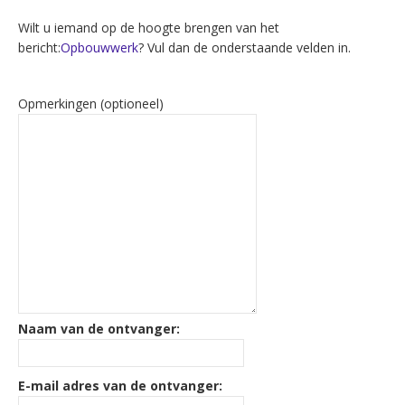
Wilt u iemand op de hoogte brengen van het
bericht:
Opbouwwerk
? Vul dan de onderstaande velden in.
Opmerkingen (optioneel)
Naam van de ontvanger:
E-mail adres van de ontvanger: