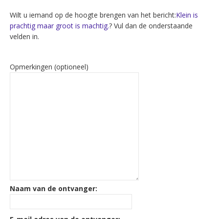
Wilt u iemand op de hoogte brengen van het bericht:
Klein is
prachtig maar groot is machtig.
? Vul dan de onderstaande
velden in.
Opmerkingen (optioneel)
Naam van de ontvanger: